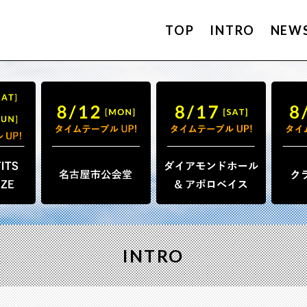
TOP
INTRO
NEW
INTRO