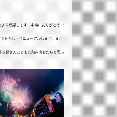
心より感謝します、本当にありがとうご
アウトを若干リニューアルします。また
歩を皆さんとともに踏み出せたらと思っ