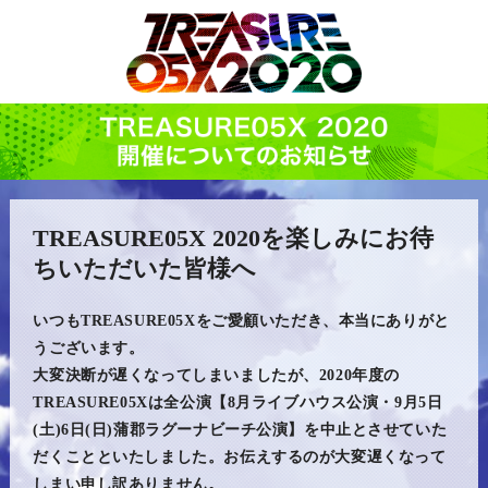
TREASURE05X 2020を楽しみにお待
ちいただいた皆様へ
いつもTREASURE05Xをご愛顧いただき、本当にありがと
うございます。
大変決断が遅くなってしまいましたが、2020年度の
TREASURE05Xは全公演【8月ライブハウス公演・9月5日
(土)6日(日)蒲郡ラグーナビーチ公演】を中止とさせていた
だくことといたしました。お伝えするのが大変遅くなって
しまい申し訳ありません。