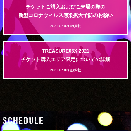
チケットご購⼊およびご来場の際の
新型コロナウィルス感染拡⼤予防のお願い
2021.07.02(金)掲載
TREASURE05X 2021
チケット購入エリア限定についての詳細
2021.07.02(金)掲載