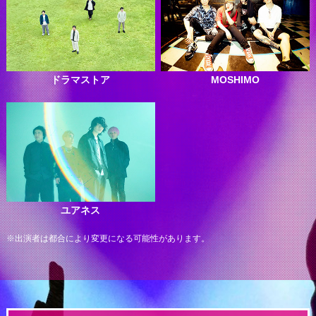
ドラマストア
MOSHIMO
ユアネス
※出演者は都合により変更になる可能性があります。