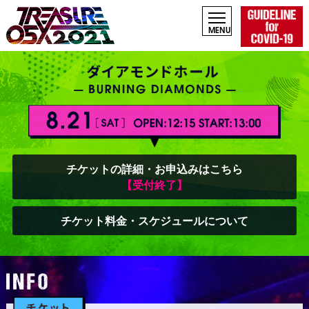
チケットの詳細・お申込みはこちら
【受付終了】
チケット料金・スケジュールについて