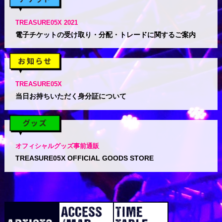
TREASURE05X 2021
電子チケットの受け取り・分配・トレードに関するご案内
TREASURE05X
当日お持ちいただく身分証について
オフィシャルグッズ事前通販
TREASURE05X OFFICIAL GOODS STORE