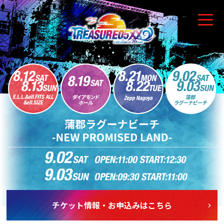
チケット情報・お申込みはこちら