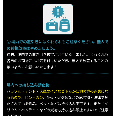
⑦ 場内での置引きにはくれぐれもご注意ください。無人で
の荷物放置はやめましょう。
過去、場内での置き引き被害が発生いたしました。くれぐれも
各自のお荷物にはお気を付けいただき、無人で放置することの
無いようにお願いいたします！
場内への持ち込み禁止物
パラソル・テント・大型のイスなど明らかに他の方の迷惑にな
るものや、ビン・カン
、花火・火薬類などの危険物・法律で禁
止されている物品、ペットなどは持ち込み不可です。またサイ
リウム・ペンライトなどの光物も持ち込み禁止ですのでご注意
ください。