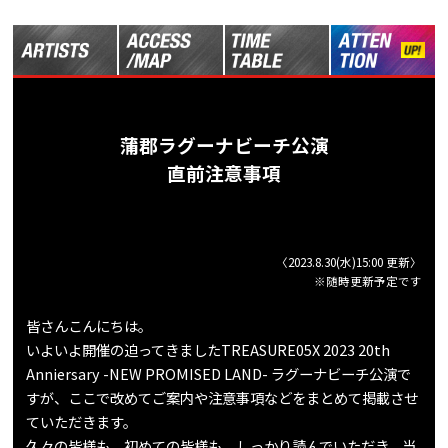
蒲郡ラグーナビーチ公演
直前注意事項
〈2023.8.30(水)15:00 更新〉
※随時更新予定です
皆さんこんにちは。
いよいよ開催の迫ってきましたTREASURE05X 2023 20th
Anniersary -NEW PROMISED LAND- ラグーナビーチ公演で
すが、ここで改めてご案内や注意事項などをまとめて掲載させ
ていただきます。
久々の皆様も、初めての皆様も、しっかり読んでいただき、当