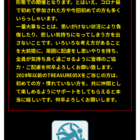
形態での開催となります。とはいえ、コロナ禍
で初めて参加された方や今回初めての方も多く
いらっしゃいます。
一番大事なことは、思いがけない状況により負
傷したり、悲しい気持ちになってしまう方を出
さないことです。いろいろな考え方があること
を大前提に、周囲に配慮をし思いやりを持ち、
全員が気持ち良く過ごせるように皆様のご協
力・ご配慮を何卒よろしくお願い致します。
2019年以前のTREASURE05Xをご存じの方は、
初めての方・慣れていない方を、共に仲間とし
て楽しめるようにサポートをしてもらえると本
当に嬉しいです。何卒よろしくお願いします。