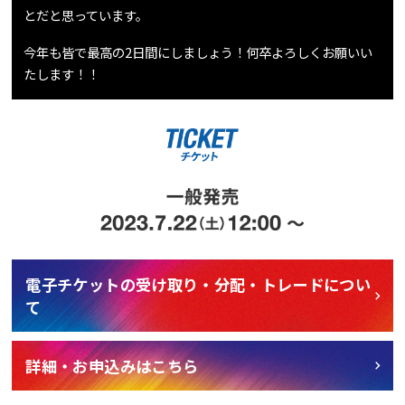
とだと思っています。
今年も皆で最高の2日間にしましょう！何卒よろしくお願いい
たします！！
電子チケットの受け取り・分配・トレードについ
て
詳細・お申込みはこちら