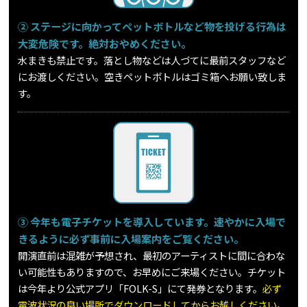
② ステージに向かってペットボトルなど物を投げる行為は
大変危険です。絶対おやめください。
水まきも禁止です。落とし物などは人づてに最前スタッフなど
にお渡しください。空きペットボトルはゴミ箱へお願い致しま
す。
③ 今年も電子チケットを導入しています。速やかに入場で
きるように必ず事前に入場案内をご覧ください。
開演直前は混雑が予想され、最初のアーティストに間に合わな
い可能性もありますので、お早めにご来場ください。チケット
は今年より公式アプリ「FOLK-S」にて発券となります。
必ず
電波状況の良い場所でダウンロードしてからお越しください。