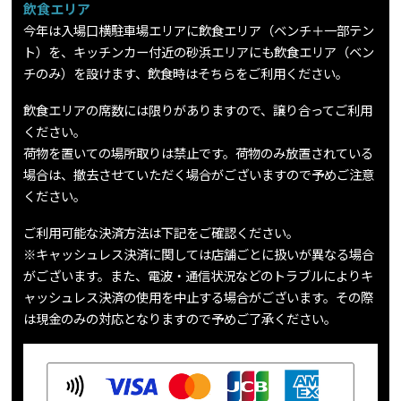
飲食エリア
今年は入場口横駐車場エリアに飲食エリア（ベンチ＋一部テン
ト）を、キッチンカー付近の砂浜エリアにも飲食エリア（ベン
チのみ）を設けます、飲食時はそちらをご利用ください。
飲食エリアの席数には限りがありますので、譲り合ってご利用
ください。
荷物を置いての場所取りは禁止です。荷物のみ放置されている
場合は、撤去させていただく場合がございますので予めご注意
ください。
ご利用可能な決済方法は下記をご確認ください。
※キャッシュレス決済に関しては店舗ごとに扱いが異なる場合
がございます。また、電波・通信状況などのトラブルによりキ
ャッシュレス決済の使用を中止する場合がございます。その際
は現金のみの対応となりますので予めご了承ください。