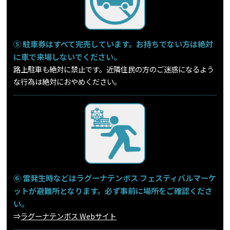
⑤ 駐車券はすべて完売しています。お持ちでない方は絶対
に車で来場しないでください。
路上駐車も絶対に禁止です。近隣住民の方のご迷惑になるよう
な行為は絶対におやめください。
⑥ 雷発生時などはラグーナテンボス フェスティバルマーケ
ットが避難所となります。必ず事前に場所をご確認くださ
い。
⇒
ラグーナテンボス Webサイト