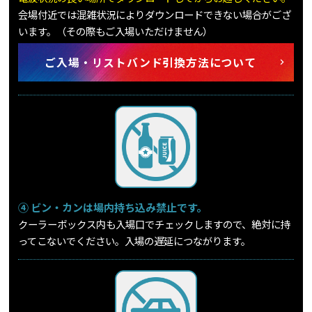
会場付近では混雑状況によりダウンロードできない場合がござ
います。（その際もご入場いただけません）
ご入場・リストバンド引換方法について
④ ビン・カンは場内持ち込み禁止です。
クーラーボックス内も入場口でチェックしますので、絶対に持
ってこないでください。入場の遅延につながります。