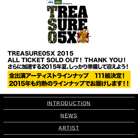
INTRODUCTION
NEWS
ARTIST