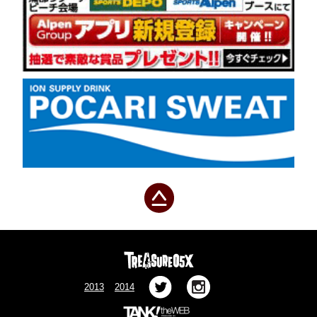
2013
2014