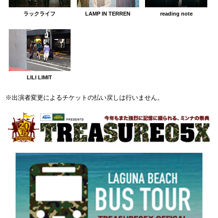
ラックライフ
LAMP IN TERREN
reading note
LILI LIMIT
※出演者変更によるチケットの払い戻しは行いません。