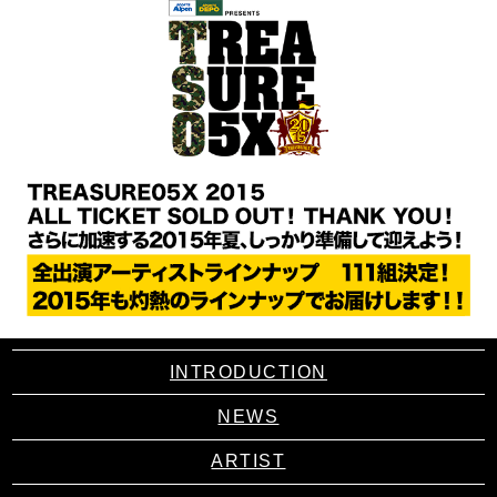
INTRODUCTION
NEWS
ARTIST