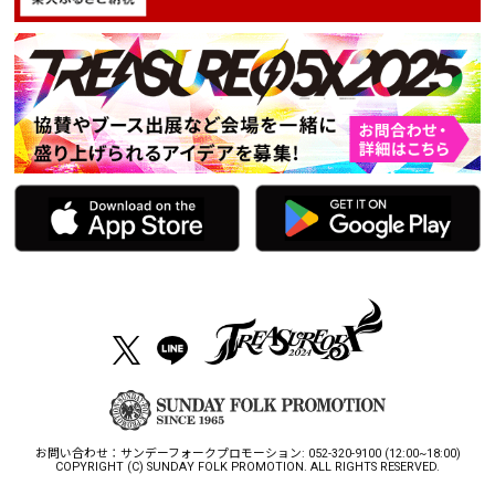
お問い合わせ：サンデーフォークプロモーション: 052-320-9100 (12:00~18:00)
COPYRIGHT (C) SUNDAY FOLK PROMOTION. ALL RIGHTS RESERVED.