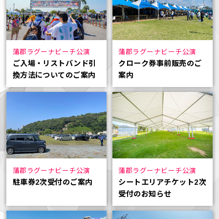
蒲郡ラグーナビーチ公演
蒲郡ラグーナビーチ公演
ご入場・リストバンド引
クローク券事前販売のご
換方法についてのご案内
案内
蒲郡ラグーナビーチ公演
蒲郡ラグーナビーチ公演
駐車券2次受付のご案内
シートエリアチケット2次
受付のお知らせ