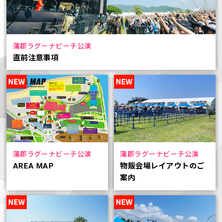
蒲郡ラグーナビーチ公演
直前注意事項
蒲郡ラグーナビーチ公演
蒲郡ラグーナビーチ公演
AREA MAP
物販会場レイアウトのご
案内