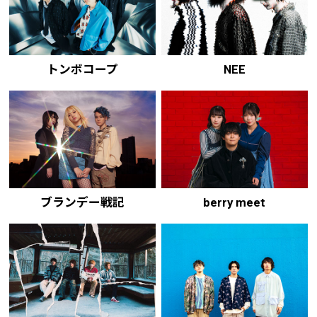
トンボコープ
NEE
ブランデー戦記
berry meet