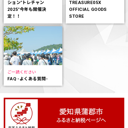
ション"トレチャン
TREASURE05X
2025"今年も開催決
OFFICIAL GOODS
定！！
STORE
ご一読ください
FAQ -よくある質問-