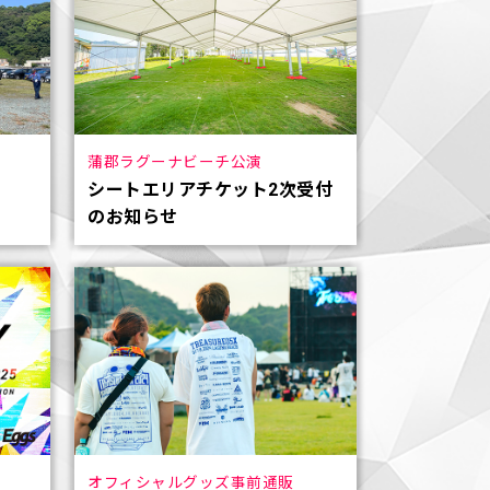
蒲郡ラグーナビーチ公演
シートエリアチケット2次受付
のお知らせ
オフィシャルグッズ事前通販