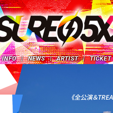
INFO
NEWS
ARTIST
TICKET