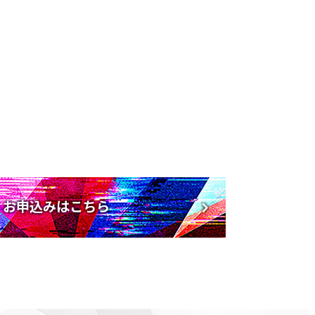
・お申込みはこちら