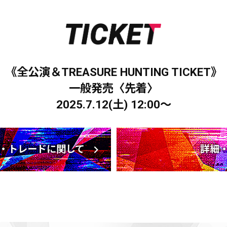
《全公演＆TREASURE HUNTING TICKET》
一般発売〈先着〉
2025.7.12(土) 12:00～
・トレードに関して
詳細