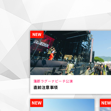
蒲郡ラグーナビーチ公演
直前注意事項