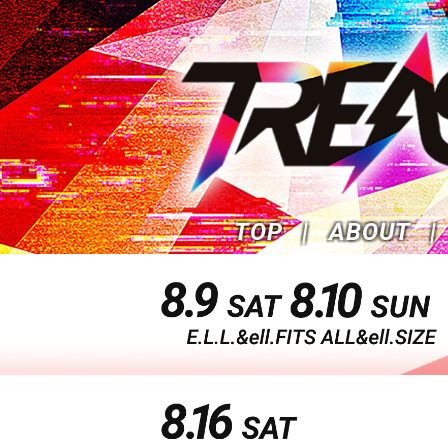
TOP
ABOUT