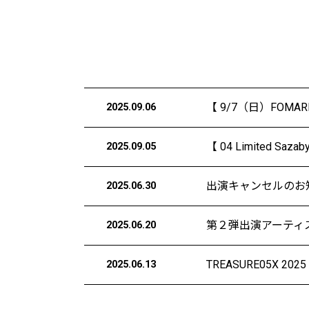
【 9/7（日）FOM
2025.09.06
【 04 Limited 
2025.09.05
出演キャンセルのお
2025.06.30
第２弾出演アーティ
2025.06.20
TREASURE05X 202
2025.06.13