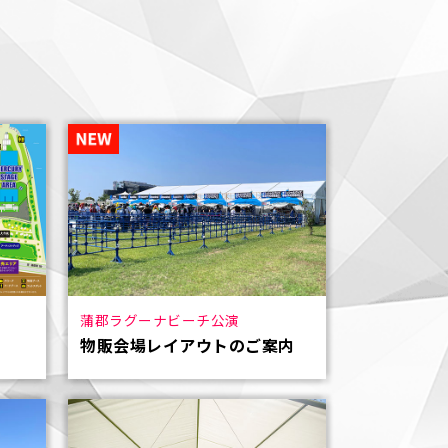
蒲郡ラグーナビーチ公演
物販会場レイアウトのご案内