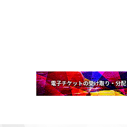
電子チケットの受け取り・分配