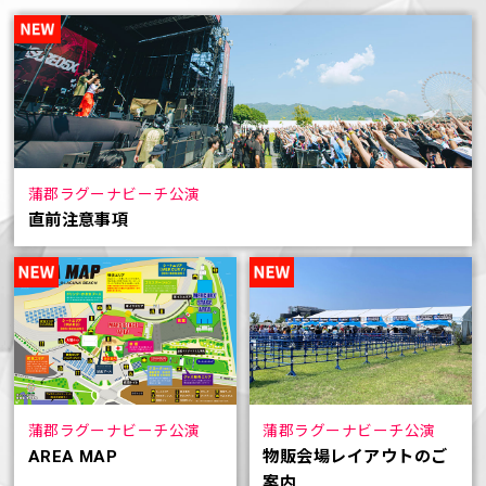
蒲郡ラグーナビーチ公演
直前注意事項
蒲郡ラグーナビーチ公演
蒲郡ラグーナビーチ公演
AREA MAP
物販会場レイアウトのご
案内