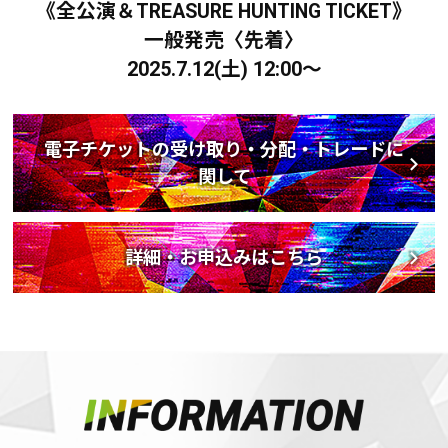
《全公演＆TREASURE HUNTING TICKET》
一般発売〈先着〉
2025.7.12(土) 12:00～
電子チケットの受け取り・分配・トレードに
関して
詳細・お申込みはこちら