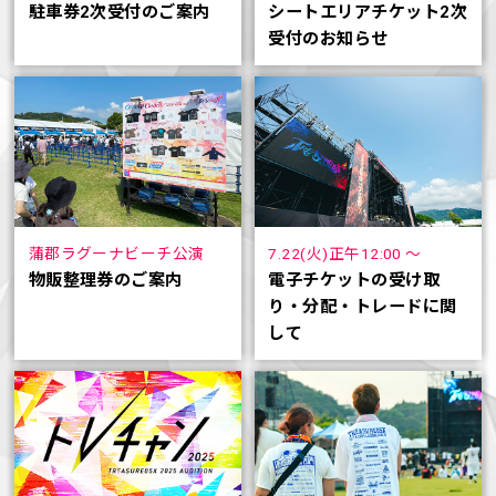
駐車券2次受付のご案内
シートエリアチケット2次
受付のお知らせ
蒲郡ラグーナビーチ公演
7.22(火)正午12:00 ～
物販整理券のご案内
電子チケットの受け取
り・分配・トレードに関
して