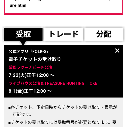
ure.html
受取
トレード
分配
公式アプリ「FOLK-S」
電子チケットの受け取り
蒲郡ラグーナビーチ公演
7.22(火)正午12:00 ～
ライブハウス公演＆TREASURE HUNTING TICKET
8.1(金)正午12:00 ～
■各チケット、予定日時からチケットの受け取り・表示が
可能です。
■チケットの受け取りには受取番号が必要となります。受