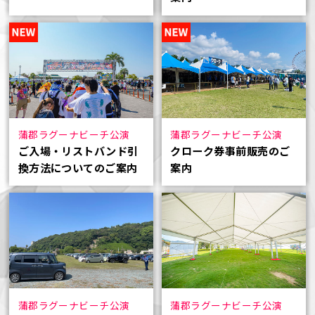
蒲郡ラグーナビーチ公演
蒲郡ラグーナビーチ公演
ご入場・リストバンド引
クローク券事前販売のご
換方法についてのご案内
案内
蒲郡ラグーナビーチ公演
蒲郡ラグーナビーチ公演