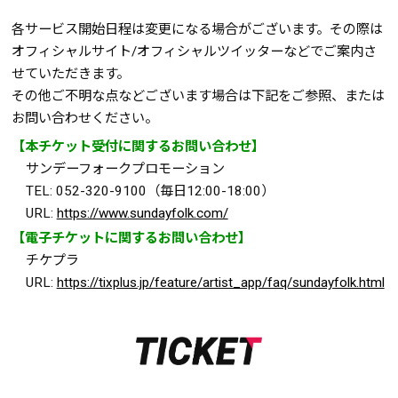
各サービス開始日程は変更になる場合がございます。その際は
オフィシャルサイト/オフィシャルツイッターなどでご案内さ
せていただきます。
その他ご不明な点などございます場合は下記をご参照、または
お問い合わせください。
【本チケット受付に関するお問い合わせ】
サンデーフォークプロモーション
TEL: 052-320-9100（毎日12:00-18:00）
URL:
https://www.sundayfolk.com/
【電子チケットに関するお問い合わせ】
チケプラ
URL:
https://tixplus.jp/feature/artist_app/faq/sundayfolk.html