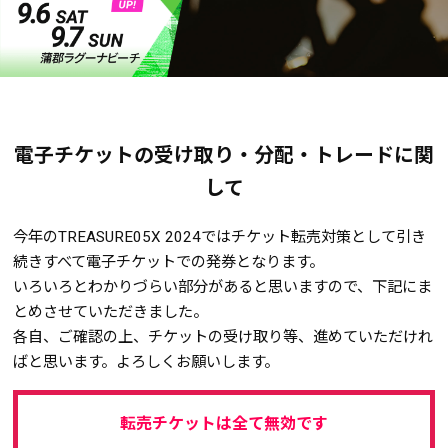
電子チケットの受け取り・分配・トレードに関
して
今年のTREASURE05X 2024ではチケット転売対策として引き
続きすべて電子チケットでの発券となります。
いろいろとわかりづらい部分があると思いますので、下記にま
とめさせていただきました。
各自、ご確認の上、チケットの受け取り等、進めていただけれ
ばと思います。よろしくお願いします。
転売チケットは全て無効です