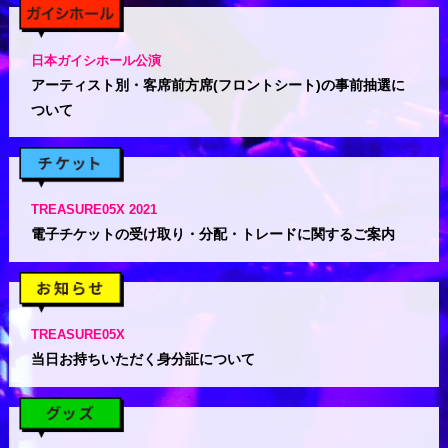
日本ガイシホール公演
アーティスト別・客席前方席(フロントシート)の事前抽選に
ついて
TREASURE05X 2021
電子チケットの受け取り・分配・トレードに関するご案内
TREASURE05X
当日お持ちいただく身分証について