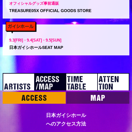
オフィシャルグッズ事前通販
TREASURE05X OFFICIAL GOODS STORE
9.3[FRI]・9.4[SAT]・9.5[SUN]
日本ガイシホールSEAT MAP
日本ガイシホール
へのアクセス方法