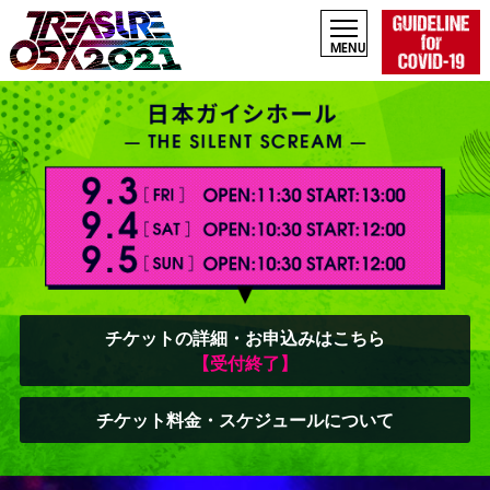
チケットの詳細・お申込みはこちら
【受付終了】
チケット料金・スケジュールについて