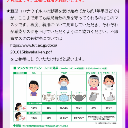
新型コロナウイルスの影響を受け始めてから約1年半ほどです
が、ここまで来ても結局自分の身を守ってくれるのはこのマ
スクです。再度、着用について見直していただき、それぞれ
が感染リスクを下げていただくようにご協力ください。不織
布マスクの有効性については
https://www.tut.ac.jp/docs/
201015kisyakaiken.pdf
をご参考にしていただければと思います。