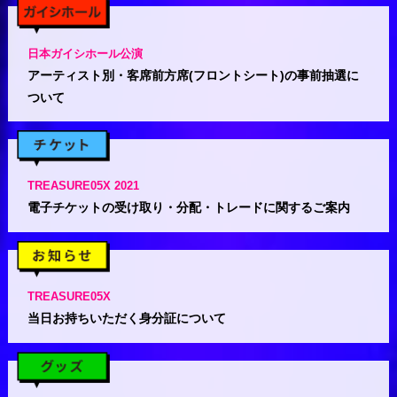
日本ガイシホール公演
アーティスト別・客席前方席(フロントシート)の事前抽選に
ついて
TREASURE05X 2021
電子チケットの受け取り・分配・トレードに関するご案内
TREASURE05X
当日お持ちいただく身分証について