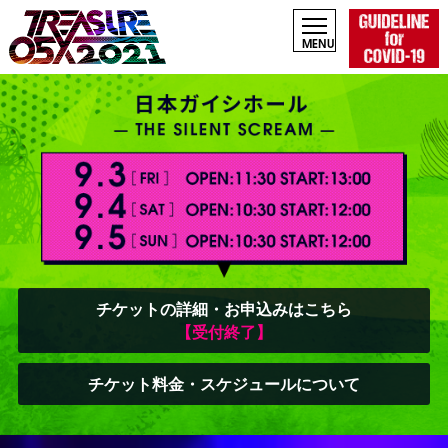
チケットの詳細・お申込みはこちら
【受付終了】
チケット料金・スケジュールについて