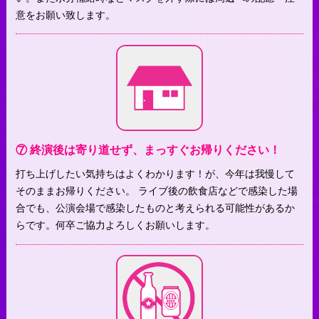
意をお願い致します。
⑦ 終演後は寄り道せず、まっすぐお帰りください！
打ち上げしたい気持ちはよくわかります！が、今年は我慢して
そのままお帰りください。 ライブ後の飲食店などで感染した場
合でも、公演会場で感染したものと考えられる可能性があるか
らです。何卒ご協力よろしくお願いします。