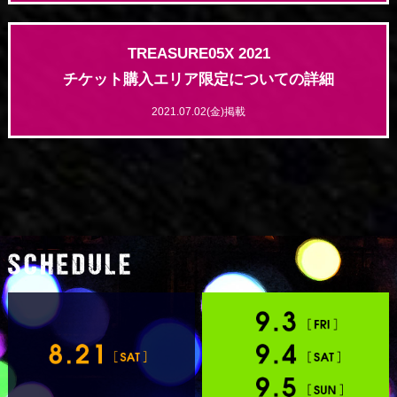
TREASURE05X 2021
チケット購入エリア限定についての詳細
2021.07.02(金)掲載