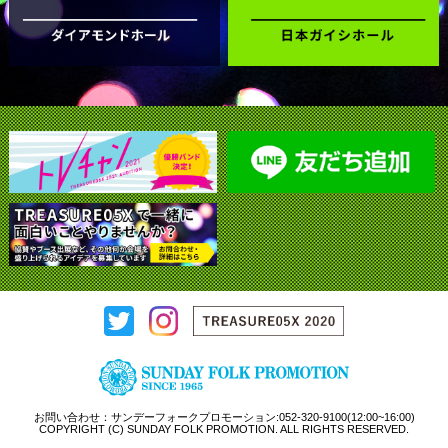
お問い合わせ：サンデーフォークプロモーション:052-320-9100(12:00~16:00)
COPYRIGHT (C) SUNDAY FOLK PROMOTION. ALL RIGHTS RESERVED.