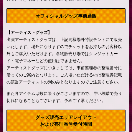
オフィシャルグッズ事前通販
【アーティストグッズ】
出演アーティストグッズは、上記同様場外特設テントにて販売
いたします。場外になりますのでチケットをお持ちのお客様以
外もご購入いただけます。各物販売り場ではクレジットカー
ド・電子マネーなどの使用はできません。
アーティストグッズにつきましては、事前整理券の整理番号に
沿ってのご案内となります。ご入場いただけるのは整理券記載
の該当アーティストの列のみとなりますのでご注意ください。
また各アイテムは数に限りがございますので、早い段階で売り
切れになることもございます。予めご了承ください。
グッズ販売エリアレイアウト
および整理番号受付時間